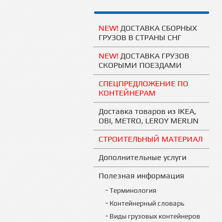
NEW!
ДОСТАВКА СБОРНЫХ
ГРУЗОВ В СТРАНЫ СНГ
NEW!
ДОСТАВКА ГРУЗОВ
СКОРЫМИ ПОЕЗДАМИ
СПЕЦПРЕДЛОЖЕНИЕ ПО
КОНТЕЙНЕРАМ
Доставка товаров из IKEA,
OBI, METRO, LEROY MERLIN
СТРОИТЕЛЬНЫЙ МАТЕРИАЛ
Дополнительные услуги
Полезная информация
Терминология
Контейнерный словарь
Виды грузовых контейнеров