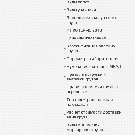
Виды палет
Виды упаковки
Дополнительная упаковка
груза
ИНКОТЕРМС 2010
Единицы измерения
Классификация опасных
грузов
Параметры габаритности
Нумерация съездов с МКАД
Правила погрузки и
выгрузки грузов
Правила приёмки грузов к
перевозке
Товарно-транспортная
накладная
Расчет стоимости доставки
авиа груза
Виды и значения
маркировки грузов