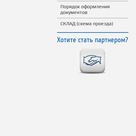
Порядок оформления
документов
СКЛАД (схема проезда)
Хотите стать партнером?