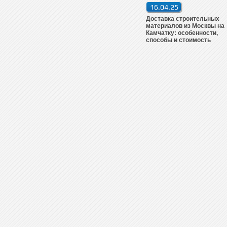
16.04.25
Доставка строительных
материалов из Москвы на
Камчатку: особенности,
способы и стоимость